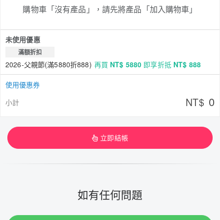
購物車「沒有產品」，請先將產品「加入購物車」
未使用優惠
滿額折扣
2026-父親節(滿5880折888)
再買
NT$ 5880
即享折抵
NT$ 888
使用優惠券
0
NT$
小計
立即結帳
如有任何問題