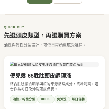
QUICK BUY
先選頭皮類型，再選購買方案
油性與乾性分型設計，可依日常頭皮感受選擇。
優兒髮 68胜肽頭皮調理液
結合胜肽複合精華與植物來源調理成分，質地清爽，適
合作為每日免沖洗頭皮保養。
油性／乾性分型
100 mL
免沖洗
每日保養