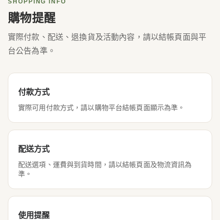
SHOPPING INFO
購物提醒
實際付款、配送、退換貨及活動內容，請以結帳頁面與平
台公告為準。
付款方式
實際可用付款方式，請以購物平台結帳頁面顯示為準。
配送方式
配送選項、運費與到貨時間，請以結帳頁面及物流資訊為
準。
使用提醒