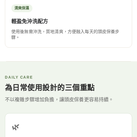
清爽保濕
輕盈免沖洗配方
使用後無需沖洗，質地清爽，方便融入每天的頭皮保養步
驟。
DAILY CARE
為日常使用設計的三個重點
不以複雜步驟增加負擔，讓頭皮保養更容易持續。
🌿