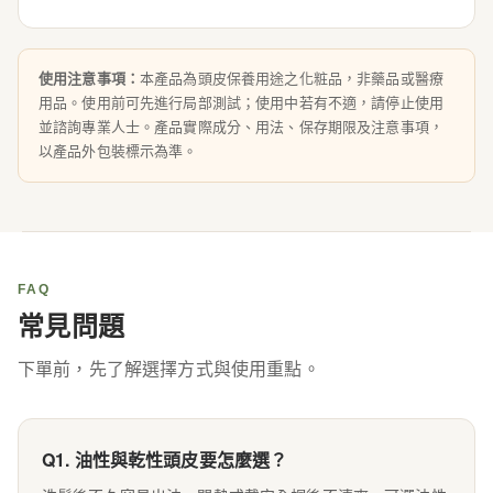
使用注意事項：
本產品為頭皮保養用途之化粧品，非藥品或醫療
用品。使用前可先進行局部測試；使用中若有不適，請停止使用
並諮詢專業人士。產品實際成分、用法、保存期限及注意事項，
以產品外包裝標示為準。
FAQ
常見問題
下單前，先了解選擇方式與使用重點。
Q1. 油性與乾性頭皮要怎麼選？