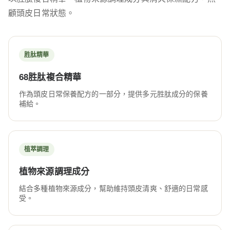
顧頭皮日常狀態。
胜肽精華
68胜肽複合精華
作為頭皮日常保養配方的一部分，提供多元胜肽成分的保養
補給。
植萃調理
植物來源調理成分
結合多種植物來源成分，幫助維持頭皮清爽、舒適的日常感
受。