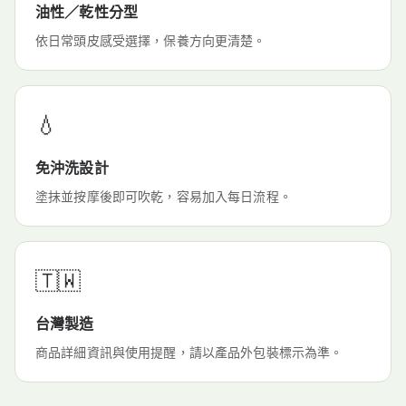
油性／乾性分型
依日常頭皮感受選擇，保養方向更清楚。
💧
免沖洗設計
塗抹並按摩後即可吹乾，容易加入每日流程。
🇹🇼
台灣製造
商品詳細資訊與使用提醒，請以產品外包裝標示為準。