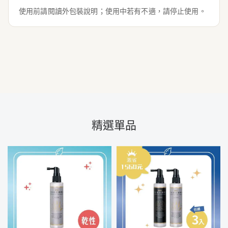
使用前請閱讀外包裝說明；使用中若有不適，請停止使用。
精選單品