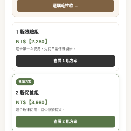
選購乾性款 →
1 瓶體驗組
NT$【2,280】
適合第一次使用，先從日常保養開始。
查看 1 瓶方案
建議方案
2 瓶保養組
NT$【3,980】
適合規律使用，減少頻繁補貨。
查看 2 瓶方案