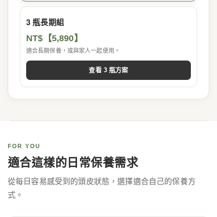
3 瓶長期組
NT$【5,890】
適合長期保養，或與家人一起使用。
查看 3 瓶方案
FOR YOU
適合這樣的日常保養需求
從每日容易感受到的頭皮狀態，選擇適合自己的保養方
式。