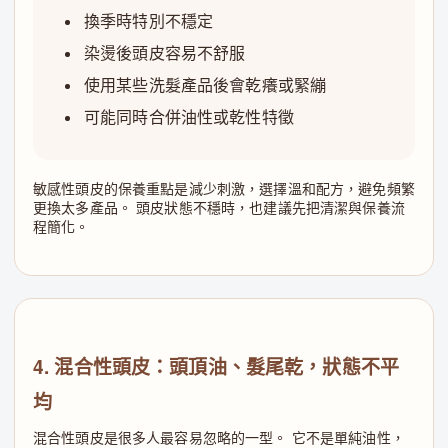
換季時特別不穩定
染燙後頭皮容易不舒服
使用某些洗髮產品後會乾癢或緊繃
可能同時合併油性或乾性特徵
敏感性頭皮的保養重點是減少刺激，選擇溫和配方，避免頻繁
更換太多產品。 頭皮狀態不穩時，也建議先把清潔與保養流
程簡化。
4. 混合性頭皮：頭頂油、髮尾乾，狀態不平
均
混合性頭皮是很多人最容易忽略的一型。 它不是單純油性，