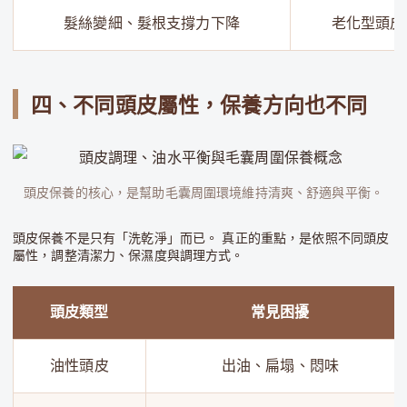
髮絲變細、髮根支撐力下降
老化型頭皮
四、不同頭皮屬性，保養方向也不同
頭皮保養的核心，是幫助毛囊周圍環境維持清爽、舒適與平衡。
頭皮保養不是只有「洗乾淨」而已。 真正的重點，是依照不同頭皮
屬性，調整清潔力、保濕度與調理方式。
頭皮類型
常見困擾
油性頭皮
出油、扁塌、悶味