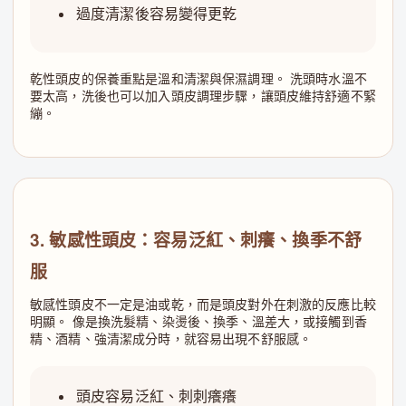
過度清潔後容易變得更乾
乾性頭皮的保養重點是溫和清潔與保濕調理。 洗頭時水溫不
要太高，洗後也可以加入頭皮調理步驟，讓頭皮維持舒適不緊
繃。
3. 敏感性頭皮：容易泛紅、刺癢、換季不舒
服
敏感性頭皮不一定是油或乾，而是頭皮對外在刺激的反應比較
明顯。 像是換洗髮精、染燙後、換季、溫差大，或接觸到香
精、酒精、強清潔成分時，就容易出現不舒服感。
頭皮容易泛紅、刺刺癢癢