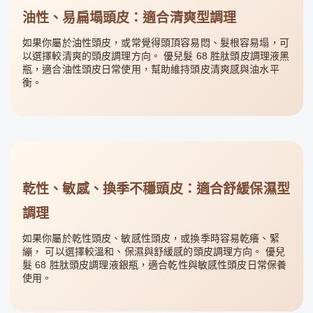
油性、易扁塌頭皮：適合清爽型調理
如果你屬於油性頭皮，或常覺得頭頂容易悶、髮根容易塌，可
以選擇較清爽的頭皮調理方向。 優兒髮 68 胜肽頭皮調理液黑
瓶，適合油性頭皮日常使用，幫助維持頭皮清爽感與油水平
衡。
乾性、敏感、換季不穩頭皮：適合舒緩保濕型
調理
如果你屬於乾性頭皮、敏感性頭皮，或換季時容易乾癢、緊
繃， 可以選擇較溫和、保濕與舒緩感的頭皮調理方向。 優兒
髮 68 胜肽頭皮調理液銀瓶，適合乾性與敏感性頭皮日常保養
使用。