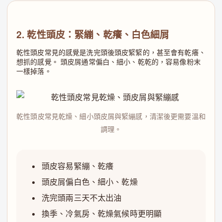
2. 乾性頭皮：緊繃、乾癢、白色細屑
乾性頭皮常見的感覺是洗完頭後頭皮緊緊的，甚至會有乾癢、
想抓的感覺。 頭皮屑通常偏白、細小、乾乾的，容易像粉末
一樣掉落。
乾性頭皮常見乾燥、細小頭皮屑與緊繃感，清潔後更需要溫和
調理。
頭皮容易緊繃、乾癢
頭皮屑偏白色、細小、乾燥
洗完頭兩三天不太出油
換季、冷氣房、乾燥氣候時更明顯