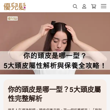
你的頭皮是哪一型？5大頭皮屬
性完整解析