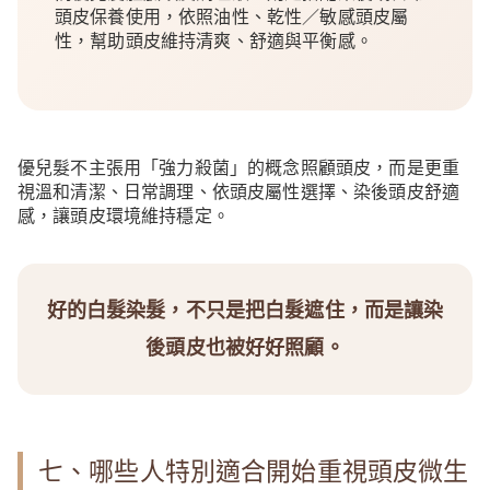
頭皮保養使用，依照油性、乾性／敏感頭皮屬
性，幫助頭皮維持清爽、舒適與平衡感。
優兒髮不主張用「強力殺菌」的概念照顧頭皮，而是更重
視溫和清潔、日常調理、依頭皮屬性選擇、染後頭皮舒適
感，讓頭皮環境維持穩定。
好的白髮染髮，不只是把白髮遮住，而是讓染
後頭皮也被好好照顧。
七、哪些人特別適合開始重視頭皮微生