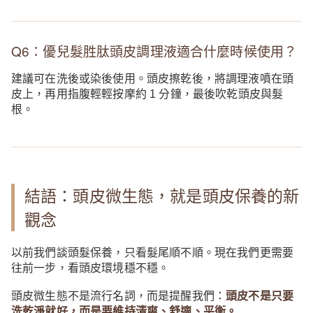
Q6：優兒髮胜肽頭皮調理液適合什麼時候使用？
建議可在洗後或染後使用。頭皮擦乾後，將調理液噴在頭
皮上，再用指腹輕輕按摩約 1 分鐘，最後吹乾頭皮與髮
根。
結語：頭皮微生態，就是頭皮保養的新
觀念
以前我們談頭髮保養，只看髮尾順不順。現在我們更需要
往前一步，看頭皮環境穩不穩。
頭皮微生態不是流行名詞，而是提醒我們：
頭皮不是只要
洗乾淨就好，而是要維持清爽、舒適、平衡。