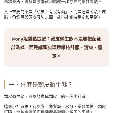
是壞東西，很多是原本就和頭皮一起存在的常駐菌叢。
真正重要的不是「頭皮上有沒有菌」，而是這些菌叢、皮
脂、角質層與頭皮屏障之間，能不能維持穩定和平衡。
Pony姐重點提醒：頭皮微生態不是要把菌全
部洗掉，而是讓頭皮環境維持舒服、清爽、穩
定。
一、什麼是頭皮微生態？
頭皮微生態，可以想像成頭皮上的一個小社區。
這個小社區裡面有皮脂、角質層、水分、常駐菌叢、頭皮
屏障，也包含清潔與保養產品對頭皮留下的影響。