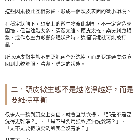
這些因素彼此互相影響，形成一個頭皮表面的微小環境。
在穩定狀態下，頭皮上的微生物彼此制衡，不一定會造成
困擾。但當油脂太多、清潔太強、頭皮太乾、染燙刺激頻
繁，或作息壓力影響身體狀態時，這個環境就可能被打
亂。
所以頭皮微生態不是要把菌全部洗掉，而是要讓頭皮環境
回到比較舒服、清爽、穩定的狀態。
二、頭皮微生態不是越乾淨越好，而是
要維持平衡
很多人一聽到頭皮上有菌，就會直覺覺得：「那是不是要
洗得更乾淨？」、「是不是要用強效控油洗髮精？」、
「是不是要把頭皮洗到完全沒有油？」