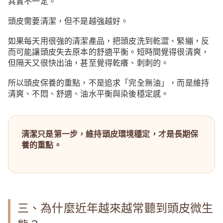
其實不一定。
頭皮需要清潔，但不是越強越好。
如果每天用很強的清潔產品，把頭皮洗到乾澀、緊繃，反
而可能讓頭皮失去原本的舒適平衡。短時間覺得很清爽，
但隔天又很快出油，甚至覺得乾癢、刺刺的。
所以頭皮保養的重點，不是追求「完全無油」，而是維持
清爽、不悶、舒適、油水平衡與染後穩定感。
清潔只是第一步，維持頭皮環境穩定，才是長期保
養的重點。
三、為什麼近年越來越常聽到頭皮微生