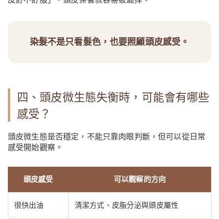
染髮不是只看髮色，也要照顧頭皮感受。
四、頭皮微生態失衡時，可能會有哪些
感受？
頭皮微生態是否穩定，不能只靠肉眼判斷，但可以從日常
感受開始觀察。
頭皮感受
可以觀察的方向
很快出油
清潔方式、皮脂分泌與頭皮屬性