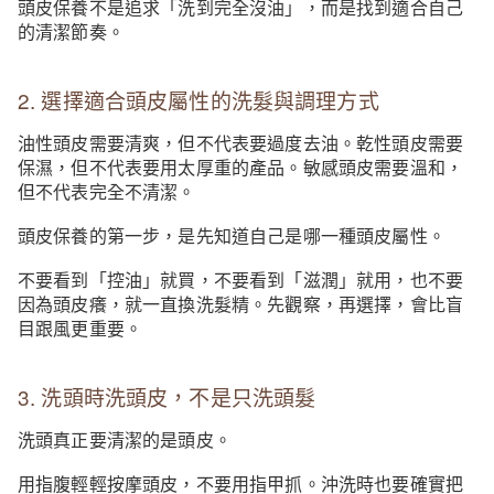
頭皮保養不是追求「洗到完全沒油」，而是找到適合自己
的清潔節奏。
2. 選擇適合頭皮屬性的洗髮與調理方式
油性頭皮需要清爽，但不代表要過度去油。乾性頭皮需要
保濕，但不代表要用太厚重的產品。敏感頭皮需要溫和，
但不代表完全不清潔。
頭皮保養的第一步，是先知道自己是哪一種頭皮屬性。
不要看到「控油」就買，不要看到「滋潤」就用，也不要
因為頭皮癢，就一直換洗髮精。先觀察，再選擇，會比盲
目跟風更重要。
3. 洗頭時洗頭皮，不是只洗頭髮
洗頭真正要清潔的是頭皮。
用指腹輕輕按摩頭皮，不要用指甲抓。沖洗時也要確實把