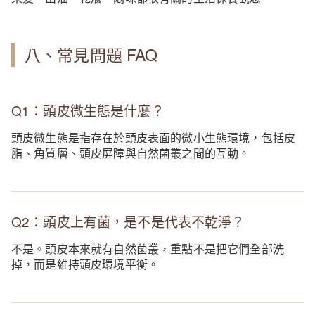
八、常見問題 FAQ
Q1：頭皮微生態是什麼？
頭皮微生態是指存在於頭皮表面的微小生態環境，包括皮
脂、角質層、頭皮屏障與自然菌叢之間的互動。
Q2：頭皮上有菌，是不是代表不乾淨？
不是。頭皮本來就有自然菌叢，重點不是把它們全部洗
掉，而是維持頭皮環境平衡。