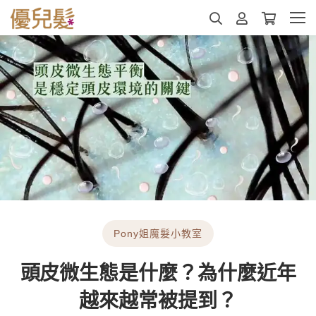
Pony姐魔髮小教室
頭皮微生態是什麼？為什麼近年
越來越常被提到？