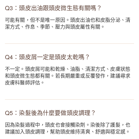
Q3：頭皮出油跟頭皮微生態有關嗎？
可能有關，但不是唯一原因。頭皮出油也和皮脂分泌、清
潔方式、作息、季節、壓力與頭皮屬性有關。
Q4：頭皮屑一定是頭皮太乾嗎？
不一定。頭皮屑可能和乾燥、油脂、清潔方式、皮膚狀態
和頭皮微生態都有關。若長期嚴重或反覆發作，建議尋求
皮膚科醫師評估。
Q5：染髮後為什麼要做頭皮調理？
因為染髮過程中，頭皮也會接觸染劑。染後除了護髮，也
建議加入頭皮調理，幫助頭皮維持清爽、舒適與穩定感。