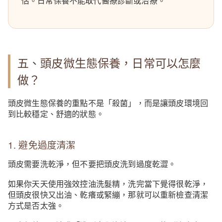
估。日常保養不能取代醫療診斷或治療。
五、頭皮微生態保養，日常可以怎麼
做？
頭皮微生態保養的重點不是「殺菌」，而是讓頭皮環境回
到比較穩定、舒適的狀態。
1. 避免過度清潔
頭皮需要洗乾淨，但不要把頭皮洗到過度乾澀。
如果你天天使用強效控油洗髮精，洗完當下覺得很乾淨，
但頭皮很快又出油、乾癢或緊繃，那就可以重新檢查清潔
方式是否太強。