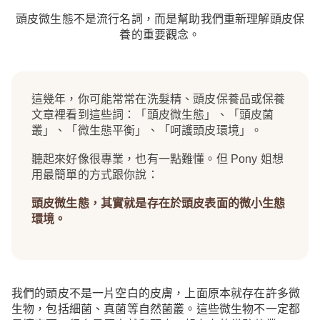
頭皮微生態不是流行名詞，而是幫助我們重新理解頭皮保
養的重要觀念。
這幾年，你可能常常在洗髮精、頭皮保養品或保養
文章裡看到這些詞：「頭皮微生態」、「頭皮菌
叢」、「微生態平衡」、「呵護頭皮環境」。
聽起來好像很專業，也有一點難懂。但 Pony 姐想
用最簡單的方式跟你說：
頭皮微生態，其實就是存在於頭皮表面的微小生態
環境。
我們的頭皮不是一片空白的皮膚，上面原本就存在許多微
生物，包括細菌、真菌等自然菌叢。這些微生物不一定都