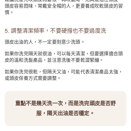
頭皮容易悶味、常戴安全帽的人，更要養成吹乾頭皮的習
慣。
5. 調整清潔頻率，不要硬撐也不要過度洗
頭皮出油的人，不一定要刻意少洗頭。
如果你洗完隔天就很油，可以每天清潔，但要選擇適合頭
皮的溫和洗髮產品，並注意洗後不要乾澀緊繃。
如果你洗完很乾，但隔天又油，可能代表清潔產品太強，
或頭皮保養方式需要調整。
重點不是幾天洗一次，而是洗完頭皮是否舒
服，隔天出油是否穩定。