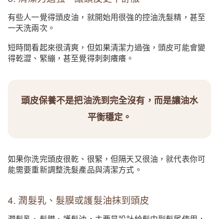
有些人一覺得頭皮油，就開始用很強的控油洗髮精，甚至
一天洗兩次。
短時間看起來很清爽，但如果清潔力過強，頭皮可能會變
得乾澀、緊繃，甚至覺得刺刺癢癢。
頭皮保養不是把油洗到完全沒有，而是讓油水
平衡穩定。
如果你洗完頭皮很乾、很緊，但隔天又很油，就代表你可
能需要重新調整洗髮產品與清潔方式。
4. 潤髮乳、髮膜或護髮油抹到頭皮