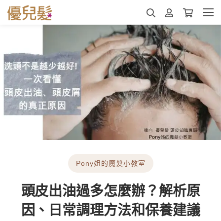
Pony姐的魔髮小教室
頭皮出油過多怎麼辦？解析原
因、日常調理方法和保養建議