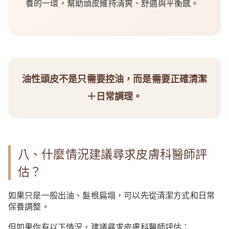
養的一環，幫助頭皮維持清爽、舒適與平衡感。
油性頭皮不是只需要控油，而是需要正確清潔
＋日常調理。
八、什麼情況建議尋求皮膚科醫師評
估？
如果只是一般出油、髮根扁塌，可以先從清潔方式和日常
保養調整。
但如果你有以下情況，建議尋求皮膚科醫師評估：