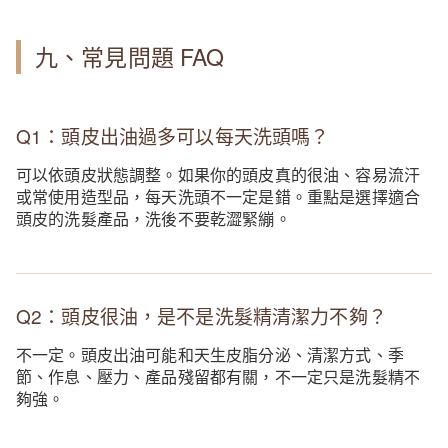
九、常見問題 FAQ
Q1：頭皮出油過多可以每天洗頭嗎？
可以依頭皮狀態調整。如果你的頭皮真的很油、容易流汗
或常使用造型品，每天洗頭不一定是錯。重點是選擇適合
頭皮的洗髮產品，洗後不要乾澀緊繃。
Q2：頭皮很油，是不是洗髮精清潔力不夠？
不一定。頭皮出油可能和天生皮脂分泌、清潔方式、季
節、作息、壓力、產品殘留都有關，不一定只是洗髮精不
夠強。