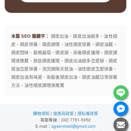
本篇 SEO 關鍵字：
頭皮出油、頭皮出油過多、油性頭
皮、頭皮保養、頭皮調理、油性頭皮保養、頭皮油膩、
頭皮悶味、髮根扁塌、頭皮屑、染後頭皮護理、頭皮調
理液推薦、胜肽頭皮護理、頭皮出油過多怎麼辦、頭皮
很油怎麼保養、洗完頭隔天就油、油性頭皮怎麼保養、
頭皮出油有味道、染髮後頭皮出油、頭皮油膩日常保養
方法、油性頭皮調理液推薦
購物須知
|
退換貨政策
|
隱私權政策
客服專線：(02) 7751-5352
E-mail：
sjyservice0@gmail.com