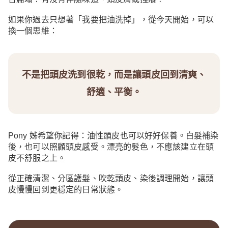
如果你過去只想著「我要把油洗掉」，從今天開始，可以
換一個思維：
不是把頭皮洗到很乾，而是讓頭皮回到清爽、
舒適、平衡。
Pony 姊希望你記得：油性頭皮也可以好好保養。白髮補染
後，也可以照顧頭皮感受。漂亮的髮色，不應該建立在頭
皮不舒服之上。
從正確清潔、分區護髮、吹乾頭皮、染後調理開始，讓頭
皮慢慢回到更穩定的日常狀態。