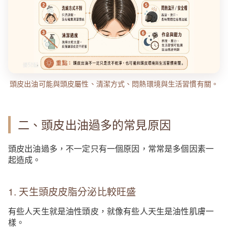
頭皮出油可能與頭皮屬性、清潔方式、悶熱環境與生活習慣有關。
二、頭皮出油過多的常見原因
頭皮出油過多，不一定只有一個原因，常常是多個因素一
起造成。
1. 天生頭皮皮脂分泌比較旺盛
有些人天生就是油性頭皮，就像有些人天生是油性肌膚一
樣。