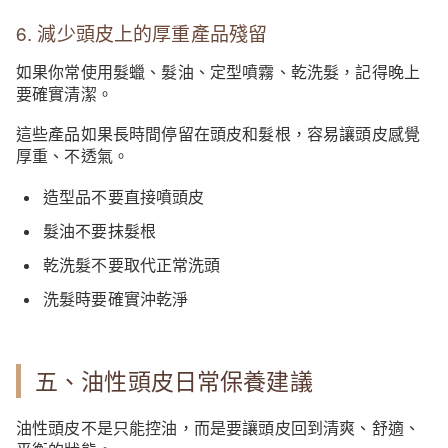
6. 減少頭皮上的厚重產品殘留
如果你常使用髮蠟、髮油、定型噴霧、乾洗髮，記得晚上
要確實清潔。
這些產品如果長時間停留在頭皮和髮根，容易讓頭皮感覺
厚重、不透氣。
造型品不要直接噴頭皮
髮油不要抹髮根
乾洗髮不要取代正常洗頭
洗髮時要確實沖乾淨
五、油性頭皮日常保養建議
油性頭皮不是只能控油，而是要讓頭皮回到清爽、舒適、